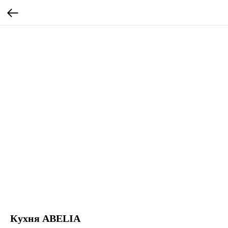
Кухня ABELIA